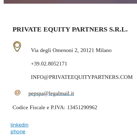
PRIVATE EQUITY PARTNERS S.R.L.
Via degli Omenoni 2, 20121 Milano
+39.02.8052171
INFO@PRIVATEEQUITYPARTNERS.COM
@
pepspa@legalmail.it
Codice Fiscale e P.IVA: 13451290962
linkedin
phone