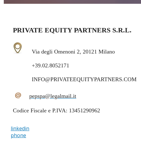
PRIVATE EQUITY PARTNERS S.R.L.
Via degli Omenoni 2, 20121 Milano
+39.02.8052171
INFO@PRIVATEEQUITYPARTNERS.COM
@
pepspa@legalmail.it
Codice Fiscale e P.IVA: 13451290962
linkedin
phone