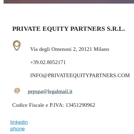
PRIVATE EQUITY PARTNERS S.R.L.
Via degli Omenoni 2, 20121 Milano
+39.02.8052171
INFO@PRIVATEEQUITYPARTNERS.COM
@
pepspa@legalmail.it
Codice Fiscale e P.IVA: 13451290962
linkedin
phone