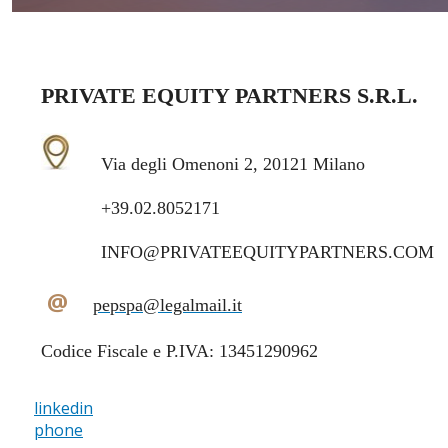
PRIVATE EQUITY PARTNERS S.R.L.
Via degli Omenoni 2, 20121 Milano
+39.02.8052171
INFO@PRIVATEEQUITYPARTNERS.COM
@
pepspa@legalmail.it
Codice Fiscale e P.IVA: 13451290962
linkedin
phone