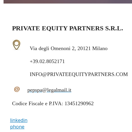
PRIVATE EQUITY PARTNERS S.R.L.
Via degli Omenoni 2, 20121 Milano
+39.02.8052171
INFO@PRIVATEEQUITYPARTNERS.COM
@
pepspa@legalmail.it
Codice Fiscale e P.IVA: 13451290962
linkedin
phone