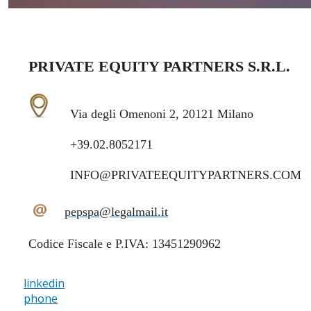
PRIVATE EQUITY PARTNERS S.R.L.
Via degli Omenoni 2, 20121 Milano
+39.02.8052171
INFO@PRIVATEEQUITYPARTNERS.COM
@
pepspa@legalmail.it
Codice Fiscale e P.IVA: 13451290962
linkedin
phone