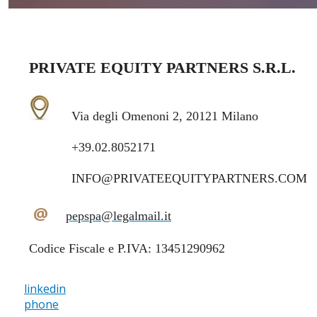
PRIVATE EQUITY PARTNERS S.R.L.
Via degli Omenoni 2, 20121 Milano
+39.02.8052171
INFO@PRIVATEEQUITYPARTNERS.COM
@
pepspa@legalmail.it
Codice Fiscale e P.IVA: 13451290962
linkedin
phone